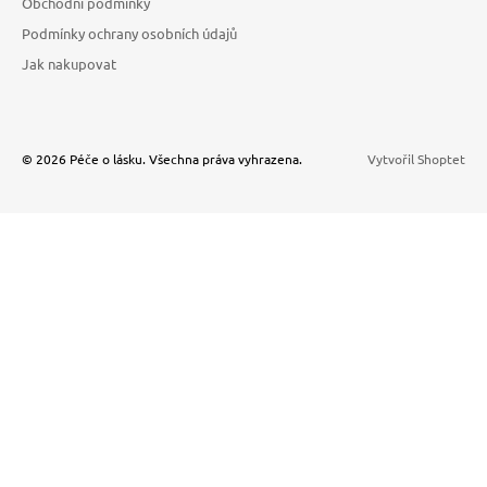
Obchodní podmínky
Podmínky ochrany osobních údajů
Jak nakupovat
© 2026 Péče o lásku. Všechna práva vyhrazena.
Vytvořil Shoptet