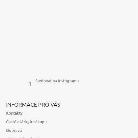
Sledovat na Instagramu
INFORMACE PRO VÁS
Kontakty
Časté otázky k nákupu
Doprava